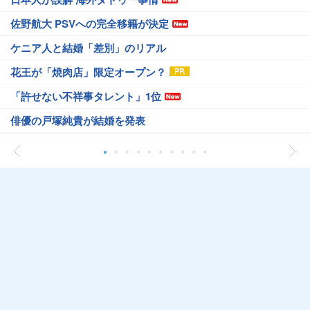
佐野航大 PSVへの完全移籍が決定
ケニア人と結婚「差別」のリアル
花王が「焼肉店」限定オープン？
「許せない不祥事タレント」1位
俳優の戸塚純貴が結婚を発表