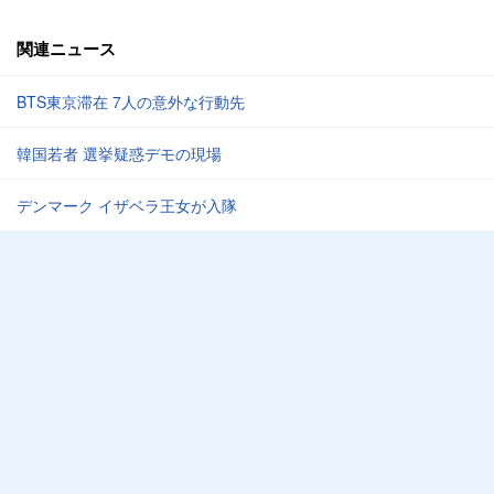
関連ニュース
BTS東京滞在 7人の意外な行動先
韓国若者 選挙疑惑デモの現場
デンマーク イザベラ王女が入隊