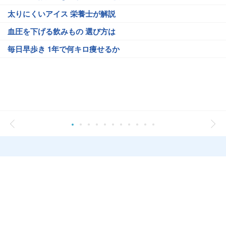
太りにくいアイス 栄養士が解説
血圧を下げる飲みもの 選び方は
毎日早歩き 1年で何キロ痩せるか