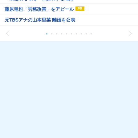
藤原竜也「労務改善」をアピール
元TBSアナの山本里菜 離婚を公表