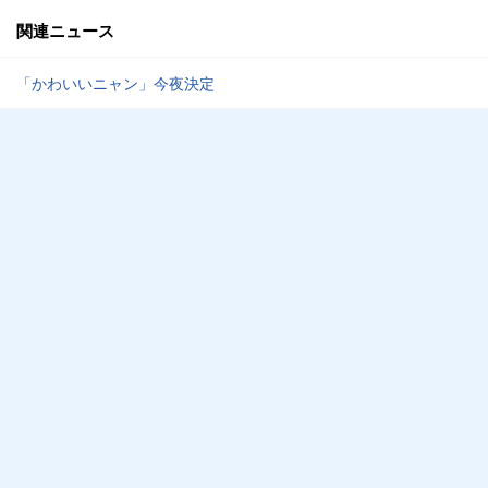
関連ニュース
「かわいいニャン」今夜決定