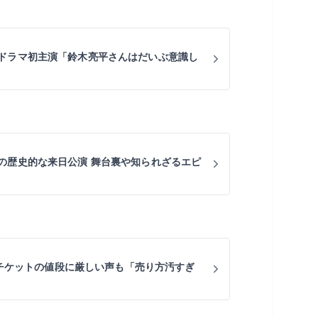
ドラマ初主演「鈴木亮平さんはだいぶ意識し
の歴史的な来日公演 舞台裏や知られざるエピ
アーチケットの値段に厳しい声も「売り方汚すぎ