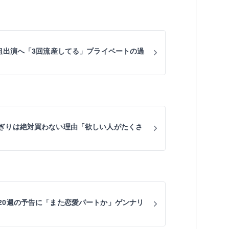
番組出演へ「3回流産してる」プライベートの過
ぎりは絶対買わない理由「欲しい人がたくさ
20週の予告に「また恋愛パートか」ゲンナリ