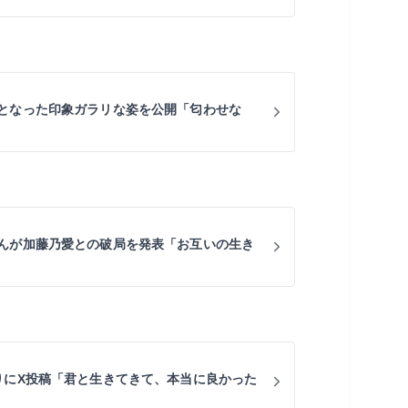
となった印象ガラリな姿を公開「匂わせな
んが加藤乃愛との破局を発表「お互いの生き
りにX投稿「君と生きてきて、本当に良かった