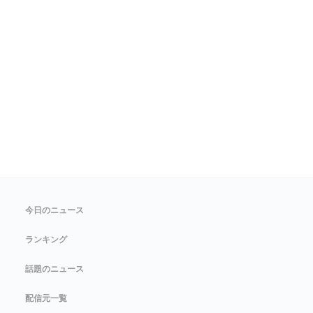
今日のニュース
ランキング
話題のニュース
配信元一覧