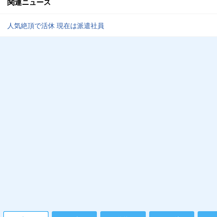
関連ニュース
人気絶頂で活休 現在は派遣社員