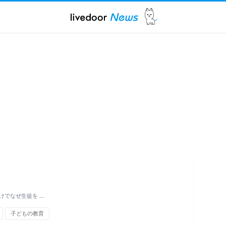
けでなぜ生徒を …
子どもの教育