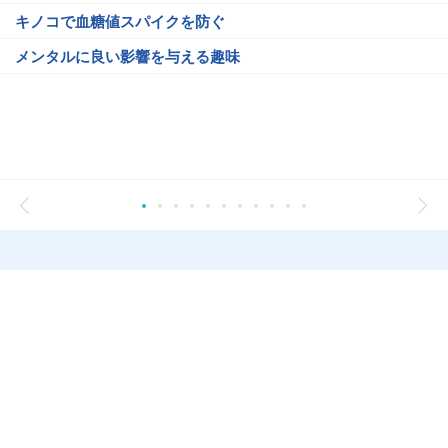
キノコで血糖値スパイクを防ぐ
メンタルに良い影響を与える趣味