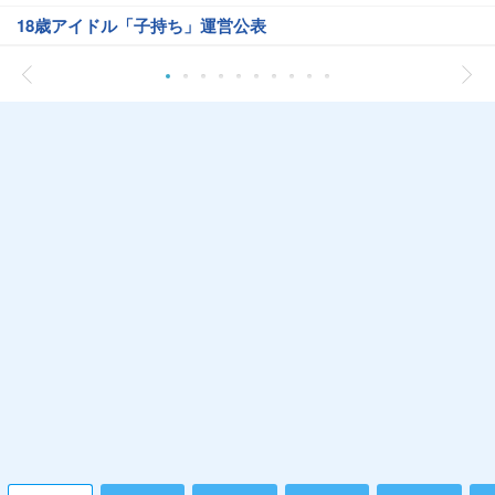
18歳アイドル「子持ち」運営公表