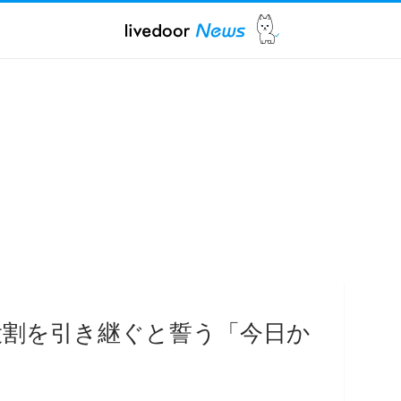
役割を引き継ぐと誓う「今日か