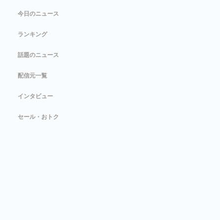
今日のニュース
ランキング
話題のニュース
配信元一覧
インタビュー
セール・おトク