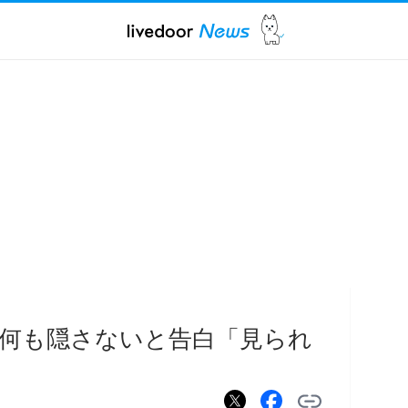
何も隠さないと告白「見られ