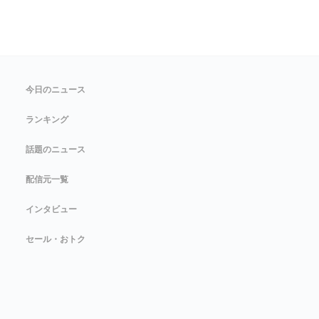
今日のニュース
ランキング
話題のニュース
配信元一覧
インタビュー
セール・おトク