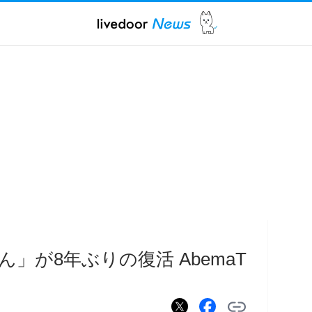
」が8年ぶりの復活 AbemaT