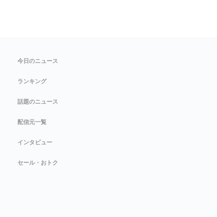
今日のニュース
ランキング
話題のニュース
配信元一覧
インタビュー
セール・おトク