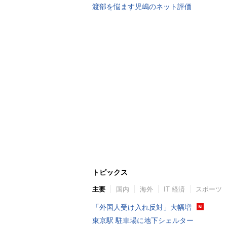
渡部を悩ます児嶋のネット評価
トピックス
主要
国内
海外
IT 経済
スポーツ
「外国人受け入れ反対」大幅増
東京駅 駐車場に地下シェルター