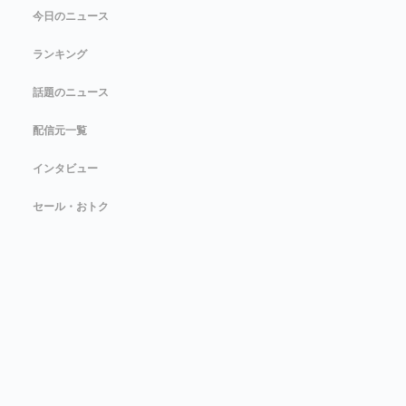
今日のニュース
ランキング
話題のニュース
配信元一覧
インタビュー
セール・おトク