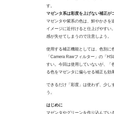
す。
マゼンタ系は彩度を上げない補正が
マゼンタや紫系の色は、鮮やかさを
イメージに近付けると仕上げやすい
感が失せてしまうので注意しよう。
使用する補正機能としては、色別に
「Camera Rawフィルター」の
すい。今回は使用していないが、「
る色をマゼンタに偏らせる補正も効
できるだけ「彩度」は使わず、少し
う。
はじめに
マゼンタやグリーンを作り込んでい