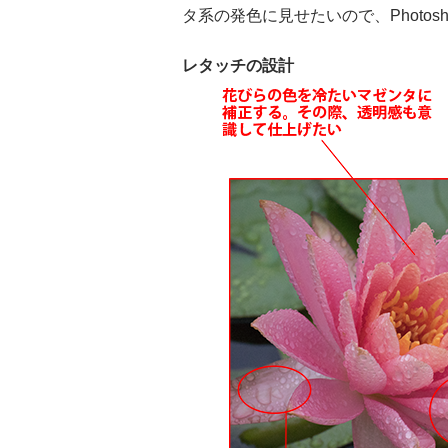
タ系の発色に見せたいので、Photo
レタッチの設計