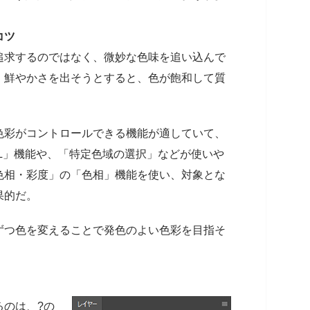
コツ
追求するのではなく、微妙な色味を追い込んで
。鮮やかさを出そうとすると、色が飽和して質
色彩がコントロールできる機能が適していて、
「HSL」機能や、「特定色域の選択」などが使いや
色相・彩度」の「色相」機能を使い、対象とな
果的だ。
ずつ色を変えることで発色のよい色彩を目指そ
るのは、?の