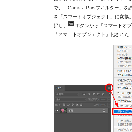
で、「Camera Rawフィルター
を「スマートオブジェクト」に変換
択し、
ボタンから「スマートオブ
「スマートオブジェクト」化された