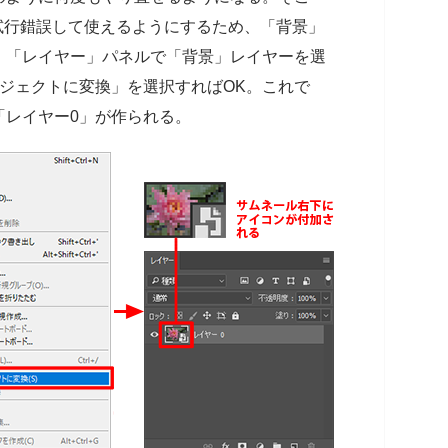
」を試行錯誤して使えるようにするため、「背景」
。「レイヤー」パネルで「背景」レイヤーを選
ジェクトに変換」を選択すればOK。これで
「レイヤー0」が作られる。