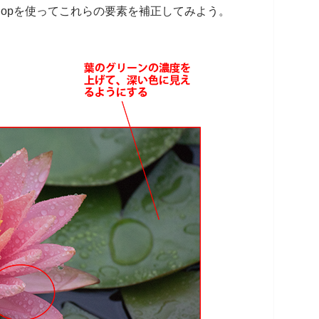
shopを使ってこれらの要素を補正してみよう。