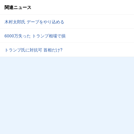
関連ニュース
木村太郎氏 デーブをやり込める
6000万失った トランプ相場で損
トランプ氏に対抗可 首相だけ?