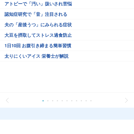
アトピーで「汚い」扱いされ苦悩
認知症研究で「音」注目される
夫の「産後うつ」にみられる症状
大豆を摂取してストレス過食防止
1日10回 お腹引き締まる簡単習慣
太りにくいアイス 栄養士が解説