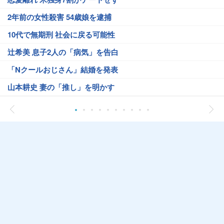
2年前の女性殺害 54歳娘を逮捕
10代で無期刑 社会に戻る可能性
辻希美 息子2人の「病気」を告白
「Nクールおじさん」結婚を発表
山本耕史 妻の「推し」を明かす