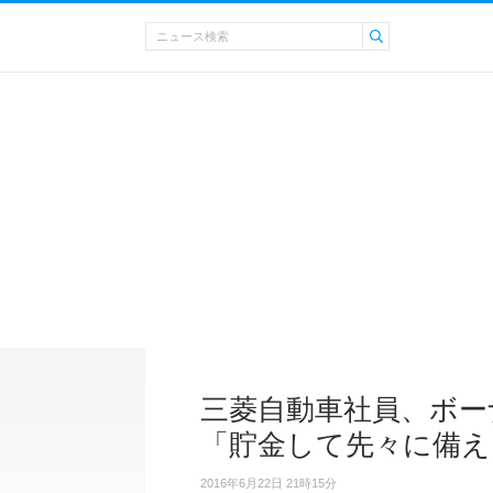
三菱自動車社員、ボー
「貯金して先々に備え
2016年6月22日 21時15分