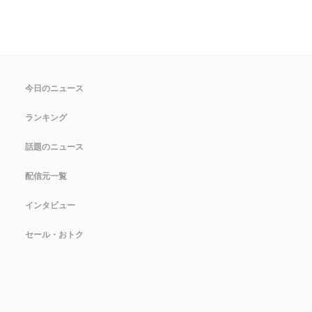
今日のニュース
ランキング
話題のニュース
配信元一覧
インタビュー
セール・おトク