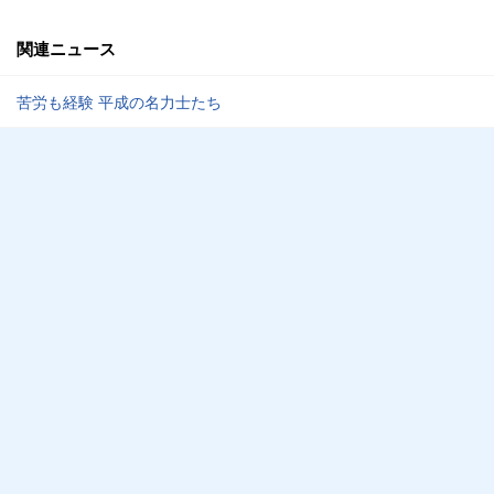
関連ニュース
苦労も経験 平成の名力士たち