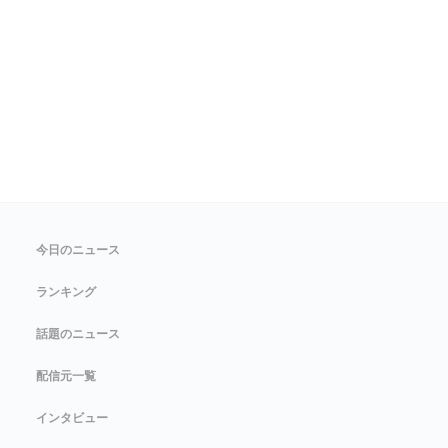
今日のニュース
ランキング
話題のニュース
配信元一覧
インタビュー