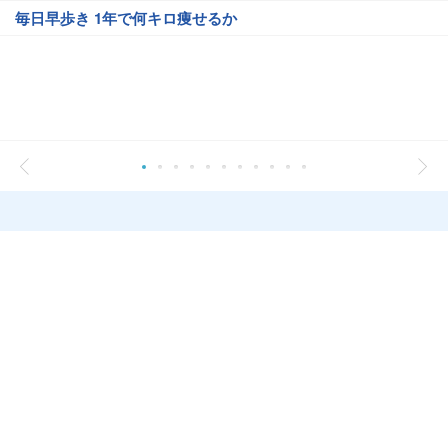
毎日早歩き 1年で何キロ痩せるか