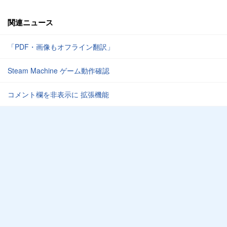
関連ニュース
「PDF・画像もオフライン翻訳」
Steam Machine ゲーム動作確認
コメント欄を非表示に 拡張機能