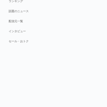
ランキング
話題のニュース
配信元一覧
インタビュー
セール・おトク