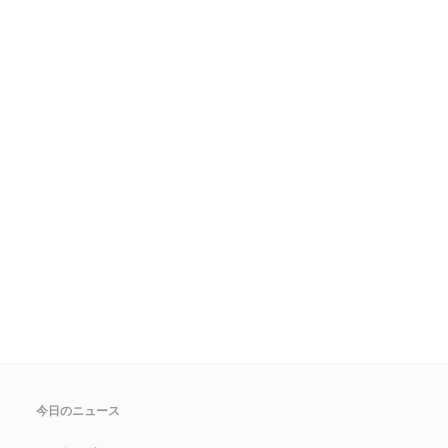
今日のニュース