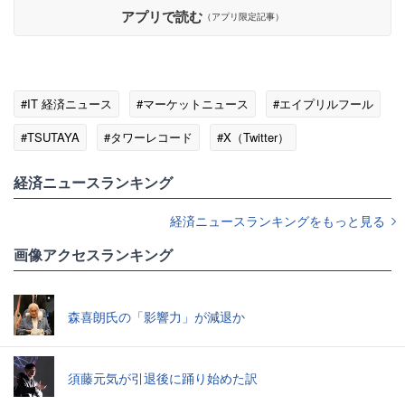
アプリで読む
（アプリ限定記事）
#IT 経済ニュース
#マーケットニュース
#エイプリルフール
#TSUTAYA
#タワーレコード
#X（Twitter）
#ネットで話題
経済ニュースランキング
経済ニュースランキングをもっと見る
画像アクセスランキング
森喜朗氏の「影響力」が減退か
須藤元気が引退後に踊り始めた訳