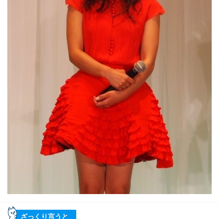
ざっくり言うと