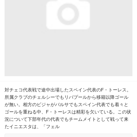
対チェコ代表戦で途中出場したスペイン代表のF・トーレス。
所属クラブのチェルシーでもリバプールから移籍以降ゴール
が無い。相方のビジャがバルサでもスペイン代表でも着々と
ゴールを重ねる中、F・トーレスは精彩を欠いている。この状
況について下部年代の代表でもチームメイトとして戦って来
たイニエスタは、「フェル