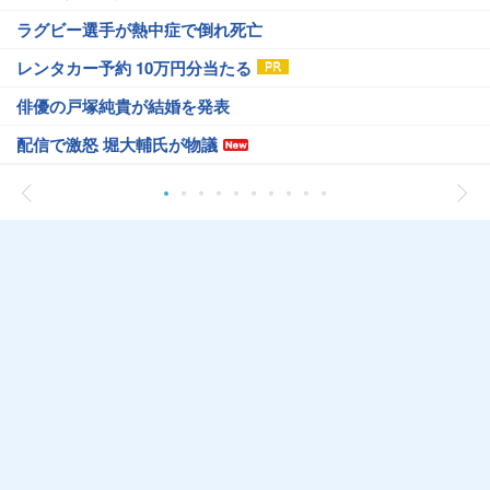
ラグビー選手が熱中症で倒れ死亡
レンタカー予約 10万円分当たる
俳優の戸塚純貴が結婚を発表
配信で激怒 堀大輔氏が物議