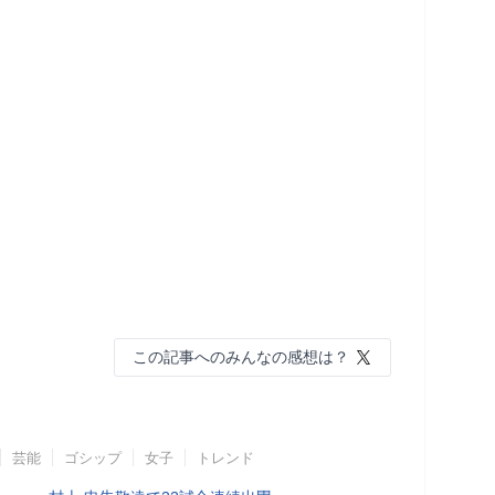
この記事へのみんなの感想は？
芸能
ゴシップ
女子
トレンド