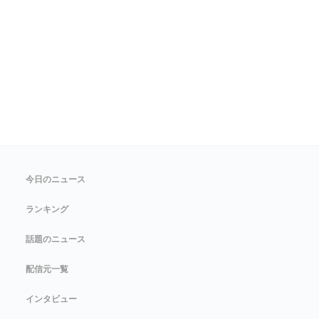
今日のニュース
ランキング
話題のニュース
配信元一覧
インタビュー