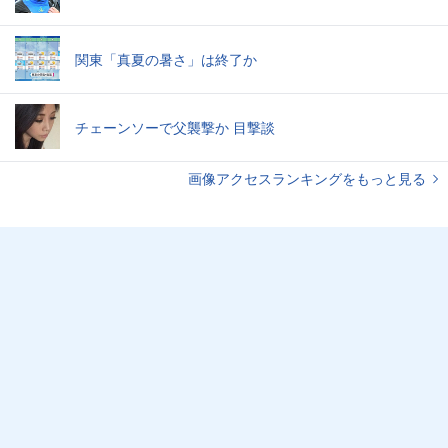
関東「真夏の暑さ」は終了か
チェーンソーで父襲撃か 目撃談
画像アクセスランキングをもっと見る