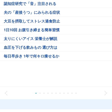
認知症研究で「音」注目される
夫の「産後うつ」にみられる症状
大豆を摂取してストレス過食防止
1日10回 お腹引き締まる簡単習慣
太りにくいアイス 栄養士が解説
血圧を下げる飲みもの 選び方は
毎日早歩き 1年で何キロ痩せるか