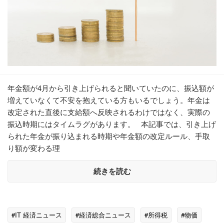
年金額が4月から引き上げられると聞いていたのに、振込額が
増えていなくて不安を抱えている方もいるでしょう。年金は
改定された直後に支給額へ反映されるわけではなく、実際の
振込時期にはタイムラグがあります。 本記事では、引き上げ
られた年金が振り込まれる時期や年金額の改定ルール、手取
り額が変わる理
続きを読む
#IT 経済ニュース
#経済総合ニュース
#所得税
#物価