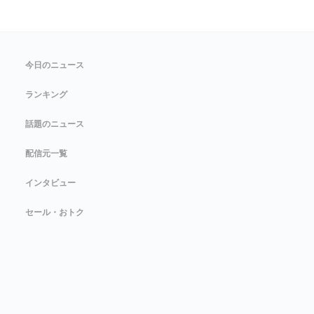
今日のニュース
ランキング
話題のニュース
配信元一覧
インタビュー
セール・おトク