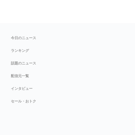
今日のニュース
ランキング
話題のニュース
配信元一覧
インタビュー
セール・おトク