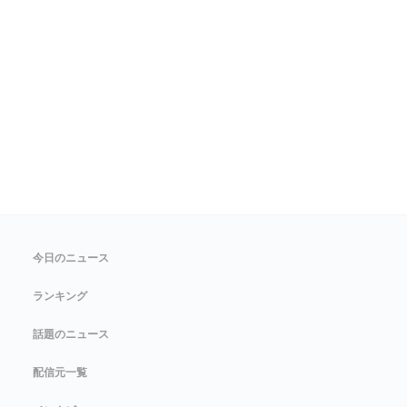
今日のニュース
ランキング
話題のニュース
配信元一覧