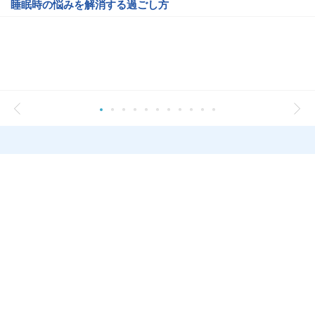
睡眠時の悩みを解消する過ごし方