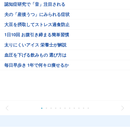
認知症研究で「音」注目される
夫の「産後うつ」にみられる症状
大豆を摂取してストレス過食防止
1日10回 お腹引き締まる簡単習慣
太りにくいアイス 栄養士が解説
血圧を下げる飲みもの 選び方は
毎日早歩き 1年で何キロ痩せるか