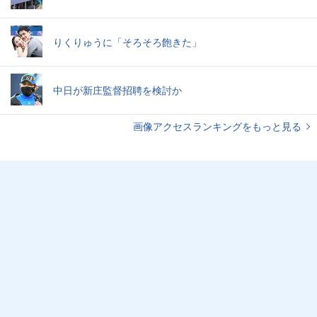
りくりゅうに「そろそろ飽きた」
中日が新庄監督招聘を検討か
画像アクセスランキングをもっと見る