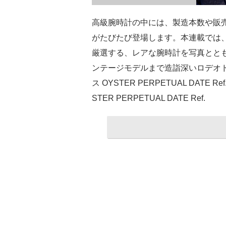
高級腕時計の中には、製造本数や販
がたびたび登場します。本連載では
厳選する、レアな腕時計を写真とと
ンテージモデルまで造詣深いロデオ
ス OYSTER PERPETUAL DAT
STER PERPETUAL DATE Ref.