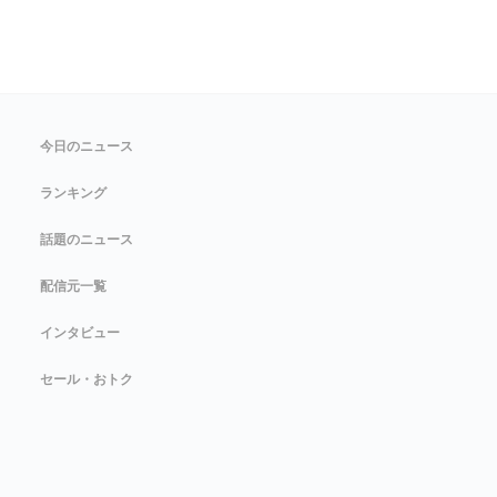
今日のニュース
ランキング
話題のニュース
配信元一覧
インタビュー
セール・おトク