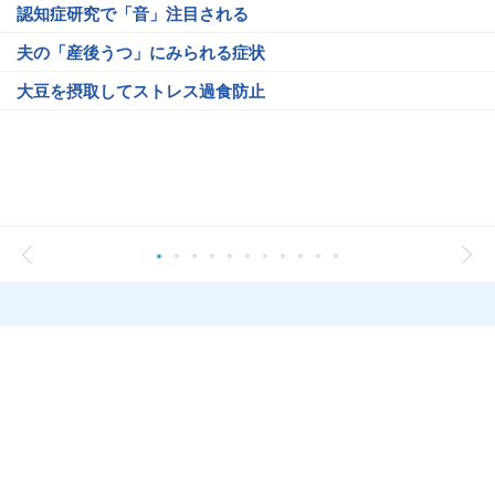
認知症研究で「音」注目される
夫の「産後うつ」にみられる症状
大豆を摂取してストレス過食防止