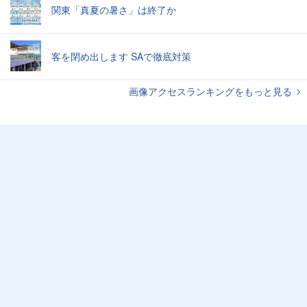
関東「真夏の暑さ」は終了か
客を閉め出します SAで徹底対策
画像アクセスランキングをもっと見る