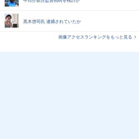
黒木啓司氏 逮捕されていたか
画像アクセスランキングをもっと見る