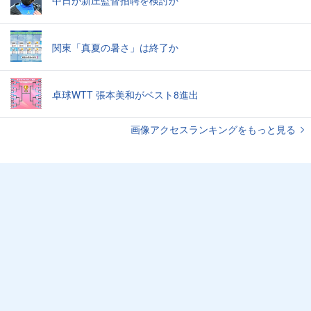
関東「真夏の暑さ」は終了か
卓球WTT 張本美和がベスト8進出
画像アクセスランキングをもっと見る