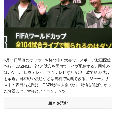
6月11日開幕のサッカーW杯北中米大会で、スポーツ動画配信
を行うDAZNは、全104試合を国内でライブ配信する。同社の
ほかNHK、日本テレビ、フジテレビなどが地上波で約60試合
を放送。日本戦や決勝などは無料で観戦できる。ジャーナリ
ストの森田浩之氏は、DAZNが今大会で独占配信を選ばなかっ
た背景には、W杯というコンテンツ
続きを読む