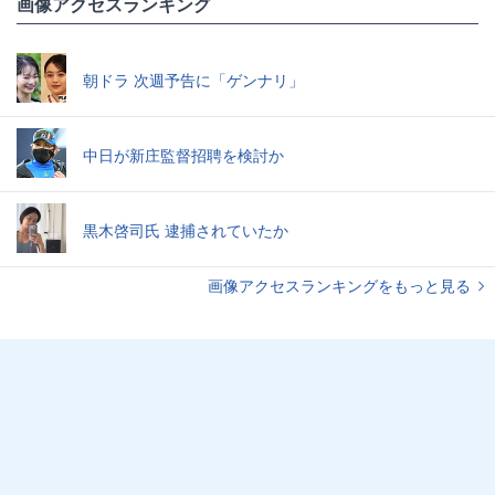
画像アクセスランキング
朝ドラ 次週予告に「ゲンナリ」
中日が新庄監督招聘を検討か
黒木啓司氏 逮捕されていたか
画像アクセスランキングをもっと見る