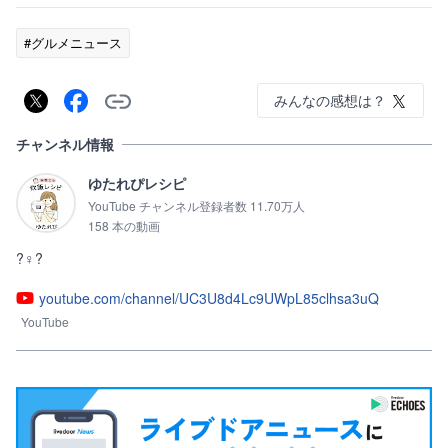
#グルメニュース
みんなの感想は？
チャンネル情報
ゆたれぴレシピ
YouTube チャンネル登録者数 11.70万人
158 本の動画
?♀?
youtube.com/channel/UC3U8d4Lc9UWpL85clhsa3uQ
YouTube