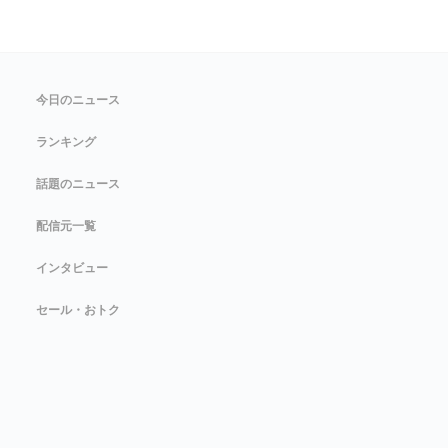
今日のニュース
ランキング
話題のニュース
配信元一覧
インタビュー
セール・おトク