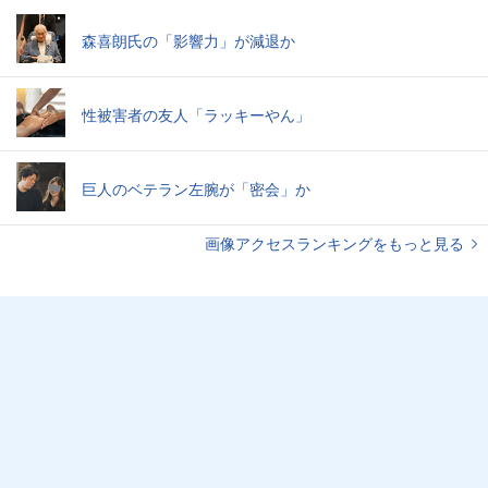
森喜朗氏の「影響力」が減退か
性被害者の友人「ラッキーやん」
巨人のベテラン左腕が「密会」か
画像アクセスランキングをもっと見る