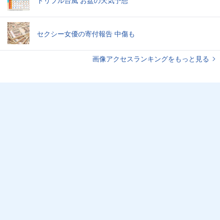
トリプル台風 お盆の天気予想
セクシー女優の寄付報告 中傷も
画像アクセスランキングをもっと見る