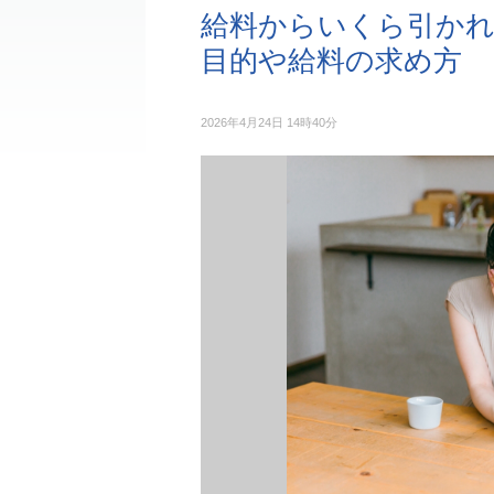
給料からいくら引かれ
目的や給料の求め方
2026年4月24日 14時40分