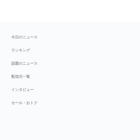
今日のニュース
ランキング
話題のニュース
配信元一覧
インタビュー
セール・おトク