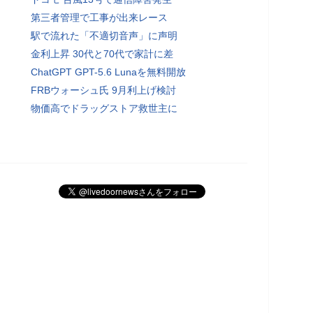
第三者管理で工事が出来レース
駅で流れた「不適切音声」に声明
金利上昇 30代と70代で家計に差
ChatGPT GPT-5.6 Lunaを無料開放
FRBウォーシュ氏 9月利上げ検討
物価高でドラッグストア救世主に