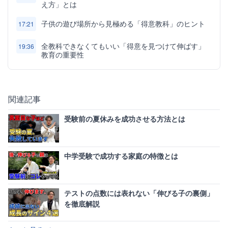
え方」とは
子供の遊び場所から見極める「得意教科」のヒント
17:21
全教科できなくてもいい「得意を見つけて伸ばす」
19:36
教育の重要性
関連記事
受験前の夏休みを成功させる方法とは
中学受験で成功する家庭の特徴とは
テストの点数には表れない「伸びる子の裏側」
を徹底解説