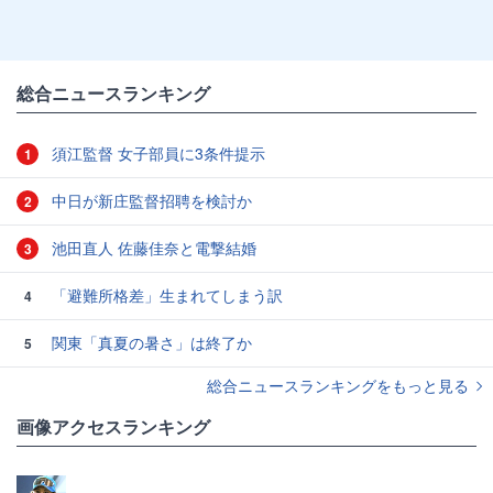
総合ニュースランキング
須江監督 女子部員に3条件提示
1
中日が新庄監督招聘を検討か
2
池田直人 佐藤佳奈と電撃結婚
3
「避難所格差」生まれてしまう訳
4
関東「真夏の暑さ」は終了か
5
総合ニュースランキングをもっと見る
画像アクセスランキング