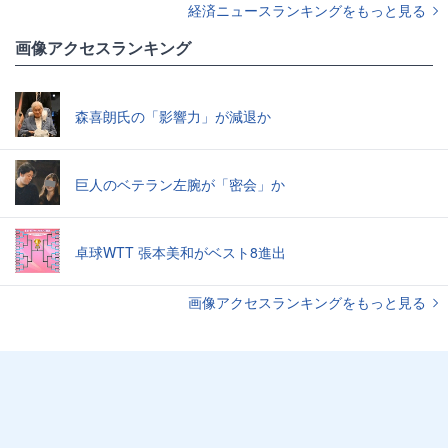
経済ニュースランキングをもっと見る
画像アクセスランキング
森喜朗氏の「影響力」が減退か
巨人のベテラン左腕が「密会」か
卓球WTT 張本美和がベスト8進出
画像アクセスランキングをもっと見る