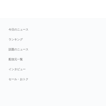
今日のニュース
ランキング
話題のニュース
配信元一覧
インタビュー
セール・おトク