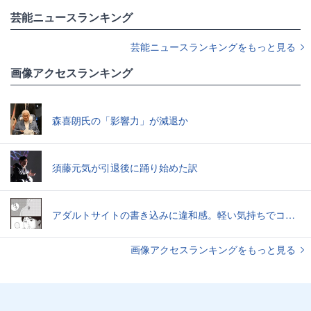
芸能ニュースランキング
芸能ニュースランキングをもっと見る
画像アクセスランキング
森喜朗氏の「影響力」が減退か
須藤元気が引退後に踊り始めた訳
アダルトサイトの書き込みに違和感。軽い気持ちでコメントしてみると…／近畿地方のある場所について（1）
画像アクセスランキングをもっと見る