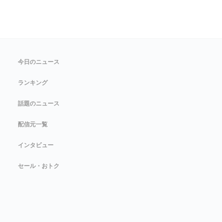
今日のニュース
ランキング
話題のニュース
配信元一覧
インタビュー
セール・おトク