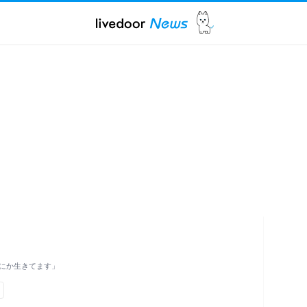
にか生きてます」