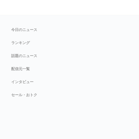
今日のニュース
ランキング
話題のニュース
配信元一覧
インタビュー
セール・おトク