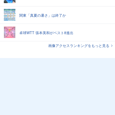
関東「真夏の暑さ」は終了か
卓球WTT 張本美和がベスト8進出
画像アクセスランキングをもっと見る