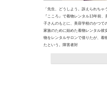
「先生、どうしよう。訴えられちゃう
『こころ』で着物レンタル13年前、
子さんのもとに、美容学校のかつて
家族のために始めた着物レンタル彼
物をレンタルサロンで借りたが、着
たという。障害者対