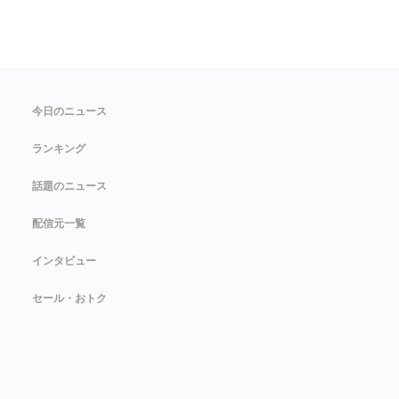
今日のニュース
ランキング
話題のニュース
配信元一覧
インタビュー
セール・おトク