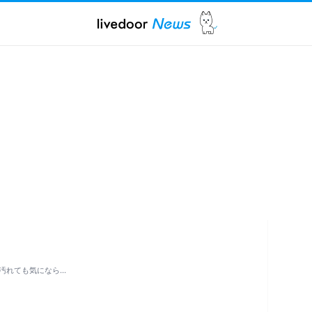
汚れても気になら…